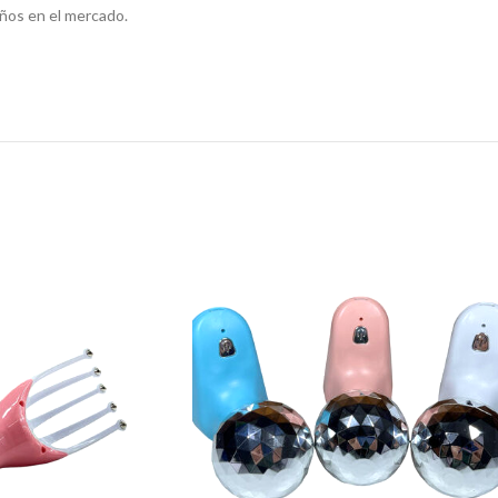
ños en el mercado.