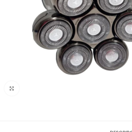
Click to enlarge