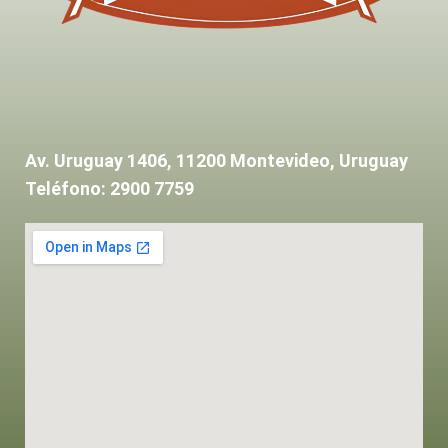
Av. Uruguay 1406, 11200 Montevideo, Uruguay
Teléfono: 2900 7759