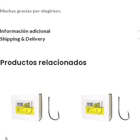
Muchas gracias por elegirnos.
Información adicional
Shipping & Delivery
Productos relacionados