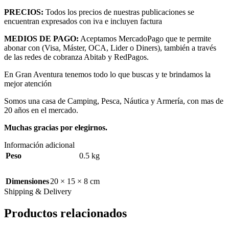
PRECIOS:
Todos los precios de nuestras publicaciones se
encuentran expresados con iva e incluyen factura
MEDIOS DE PAGO:
Aceptamos MercadoPago que te permite
abonar con (Visa, Máster, OCA, Lider o Diners), también a través
de las redes de cobranza Abitab y RedPagos.
En Gran Aventura tenemos todo lo que buscas y te brindamos la
mejor atención
Somos una casa de Camping, Pesca, Náutica y Armería, con mas de
20 años en el mercado.
Muchas gracias por elegirnos.
Información adicional
Peso
0.5 kg
Dimensiones
20 × 15 × 8 cm
Shipping & Delivery
Productos relacionados