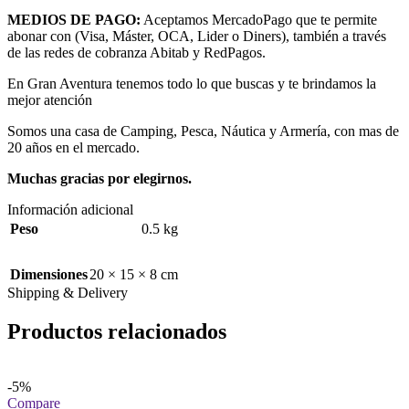
MEDIOS DE PAGO:
Aceptamos MercadoPago que te permite
abonar con (Visa, Máster, OCA, Lider o Diners), también a través
de las redes de cobranza Abitab y RedPagos.
En Gran Aventura tenemos todo lo que buscas y te brindamos la
mejor atención
Somos una casa de Camping, Pesca, Náutica y Armería, con mas de
20 años en el mercado.
Muchas gracias por elegirnos.
Información adicional
Peso
0.5 kg
Dimensiones
20 × 15 × 8 cm
Shipping & Delivery
Productos relacionados
-5%
Compare