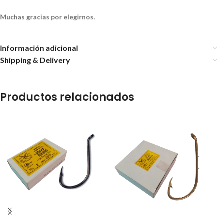
Muchas gracias por elegirnos.
Información adicional
Shipping & Delivery
Productos relacionados