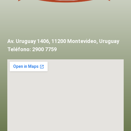
Av. Uruguay 1406, 11200 Montevideo, Uruguay
Teléfono: 2900 7759