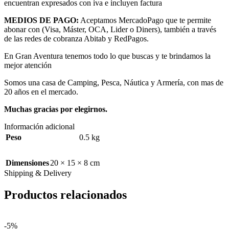
encuentran expresados con iva e incluyen factura
MEDIOS DE PAGO:
Aceptamos MercadoPago que te permite
abonar con (Visa, Máster, OCA, Lider o Diners), también a través
de las redes de cobranza Abitab y RedPagos.
En Gran Aventura tenemos todo lo que buscas y te brindamos la
mejor atención
Somos una casa de Camping, Pesca, Náutica y Armería, con mas de
20 años en el mercado.
Muchas gracias por elegirnos.
Información adicional
Peso
0.5 kg
Dimensiones
20 × 15 × 8 cm
Shipping & Delivery
Productos relacionados
-5%