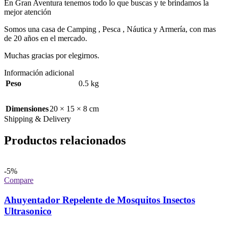
En Gran Aventura tenemos todo lo que buscas y te brindamos la
mejor atención
Somos una casa de Camping , Pesca , Náutica y Armería, con mas
de 20 años en el mercado.
Muchas gracias por elegirnos.
Información adicional
Peso
0.5 kg
Dimensiones
20 × 15 × 8 cm
Shipping & Delivery
Productos relacionados
-5%
Compare
Ahuyentador Repelente de Mosquitos Insectos
Ultrasonico