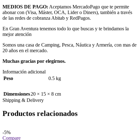
MEDIOS DE PAGO:
Aceptamos MercadoPago que te permite
abonar con (Visa, Máster, OCA, Lider o Diners), también a través
de las redes de cobranza Abitab y RedPagos.
En Gran Aventura tenemos todo lo que buscas y te brindamos la
mejor atención
Somos una casa de Camping, Pesca, Náutica y Armería, con mas de
20 años en el mercado.
Muchas gracias por elegirnos.
Información adicional
Peso
0.5 kg
Dimensiones
20 × 15 × 8 cm
Shipping & Delivery
Productos relacionados
-5%
Compare