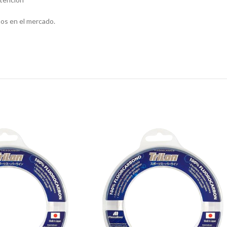
os en el mercado.