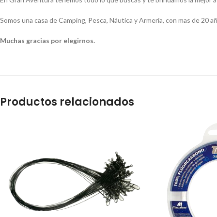
Somos una casa de Camping, Pesca, Náutica y Armería, con mas de 20 añ
Muchas gracias por elegirnos.
Productos relacionados