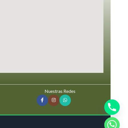
Nuestras Redes