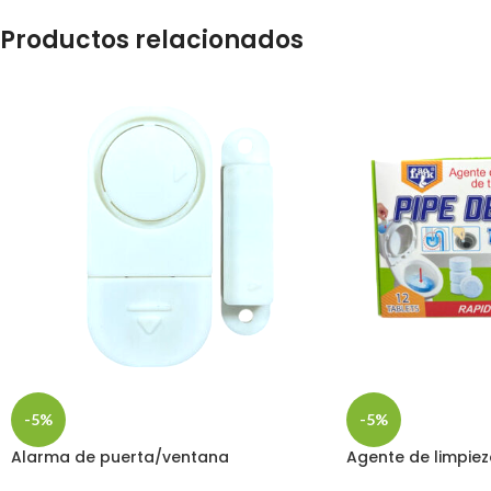
Productos relacionados
-5%
-5%
Alarma de puerta/ventana
Agente de limpiez