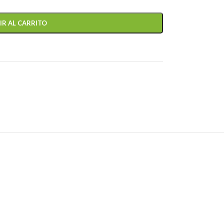
IR AL CARRITO