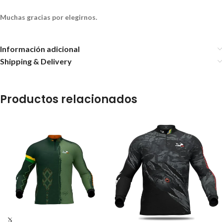
Muchas gracias por elegirnos.
Información adicional
Shipping & Delivery
Productos relacionados