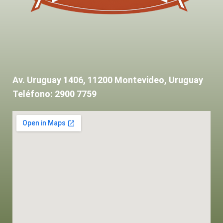
Av. Uruguay 1406, 11200 Montevideo, Uruguay
Teléfono: 2900 7759