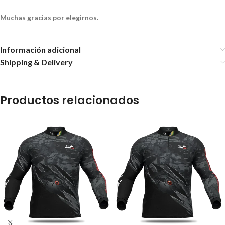
Muchas gracias por elegirnos.
Información adicional
Shipping & Delivery
Productos relacionados