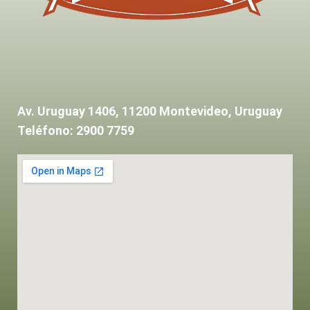
Av. Uruguay 1406, 11200 Montevideo, Uruguay
Teléfono: 2900 7759