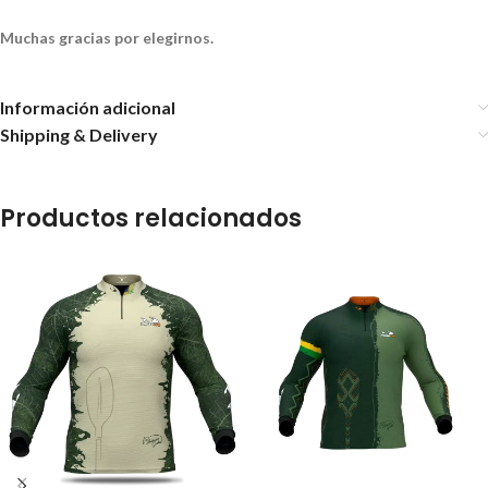
Muchas gracias por elegirnos.
Información adicional
Shipping & Delivery
Productos relacionados