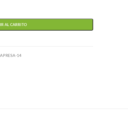
IR AL CARRITO
APRESA-14