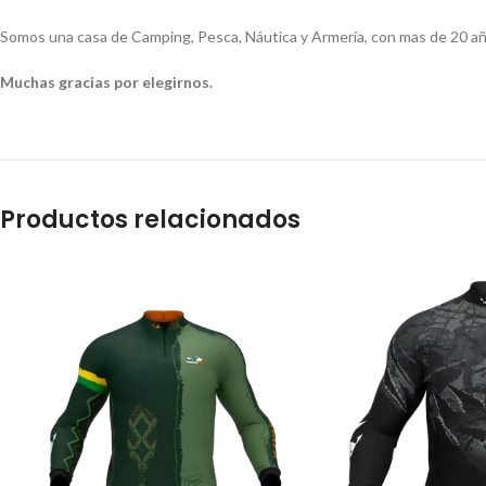
Somos una casa de Camping, Pesca, Náutica y Armería, con mas de 20 añ
Muchas gracias por elegirnos.
Productos relacionados