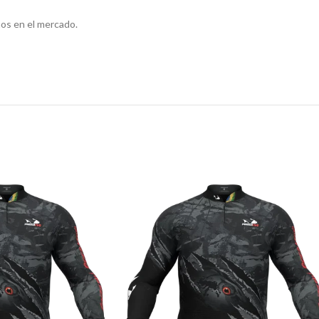
os en el mercado.