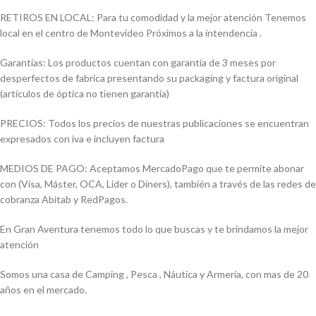
RETIROS EN LOCAL: Para tu comodidad y la mejor atención Tenemos
local en el centro de Montevideo Próximos a la intendencia .
Garantías: Los productos cuentan con garantía de 3 meses por
desperfectos de fabrica presentando su packaging y factura original
(artículos de óptica no tienen garantía)
PRECIOS: Todos los precios de nuestras publicaciones se encuentran
expresados con iva e incluyen factura
MEDIOS DE PAGO: Aceptamos MercadoPago que te permite abonar
con (Visa, Máster, OCA, Lider o Diners), también a través de las redes de
cobranza Abitab y RedPagos.
En Gran Aventura tenemos todo lo que buscas y te brindamos la mejor
atención
Somos una casa de Camping , Pesca , Náutica y Armería, con mas de 20
años en el mercado.