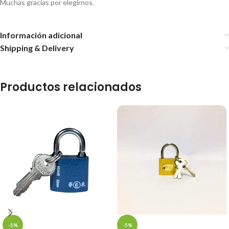
Muchas gracias por elegirnos.
Información adicional
Shipping & Delivery
Productos relacionados
-5%
-5%