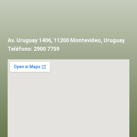
Av. Uruguay 1406, 11200 Montevideo, Uruguay
Teléfono: 2900 7759