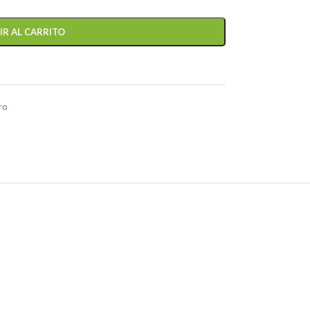
IR AL CARRITO
ro