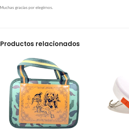
Muchas gracias por elegirnos.
Productos relacionados