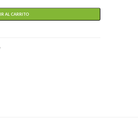
IR AL CARRITO
e