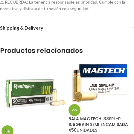
⚠️ RECUERDA: La tenencia responsable es prioridad. Cumple con la
normativa y disfruta de tu pasión con seguridad.
Shipping & Delivery
Productos relacionados
-5%
BALA MAGTECH .38SPL+P
158GRAIN SEMI ENCAMISADA
X50UNIDADES
-5%