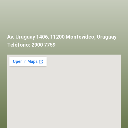
Av. Uruguay 1406, 11200 Montevideo, Uruguay
Teléfono: 2900 7759