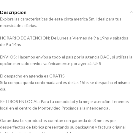
Descripción
Explora las características de este cinta metrica 5m. Ideal para tus
necesidades diarias.
HORARIO DE ATENCIÓN: De Lunes a Viernes de 9 a 19hs y sábados
de 9 a 14hs
ENVÍOS: Hacemos envíos a todo el país por la agencia DAC , si utilizas la
opción mercado envíos va únicamente por agencia UES
El despacho en agencia es GRATIS
Si la compra queda confirmada antes de las 15hs se despacha el mismo
día.
RETIROS EN LOCAL: Para tu comodidad y la mejor atención Tenemos
local en el centro de Montevideo Próximos a la intendencia .
Garantías: Los productos cuentan con garantía de 3 meses por
desperfectos de fabrica presentando su packaging y factura original