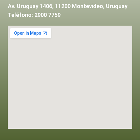
Av. Uruguay 1406, 11200 Montevideo, Uruguay
Teléfono: 2900 7759