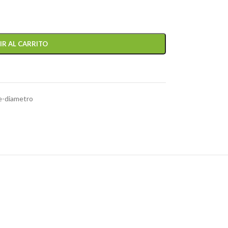
IR AL CARRITO
e-diametro