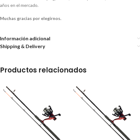
años en el mercado.
Muchas gracias por elegirnos.
Información adicional
Shipping & Delivery
Productos relacionados