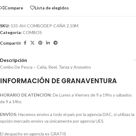
Compare
Lista de elegidos
SKU:
535-AH-COMBODEP-CAÑA 2.10M
Categoría:
COMBOS
Compartir
Descripción
Combo De Pesca – Caña, Reel, Tanza y Anzuelos
INFORMACIÓN DE GRANAVENTURA
HORARIO DE ATENCIÓN:
De Lunes a Viernes de 9 a 19hs y sábados
de 9 a 14hs
ENVÍOS:
Hacemos envíos a todo el país por la agencia DAC, si utilizas la
opción mercado envíos va únicamente por agencia UES
El despacho en agencia es GRATIS