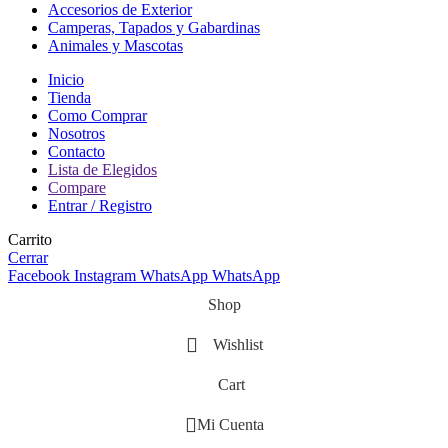
Accesorios de Exterior
Camperas, Tapados y Gabardinas
Animales y Mascotas
Inicio
Tienda
Como Comprar
Nosotros
Contacto
Lista de Elegidos
Compare
Entrar / Registro
Carrito
Cerrar
Facebook
Instagram
WhatsApp
WhatsApp
Shop
Wishlist
Cart
Mi Cuenta