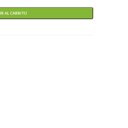
IR AL CARRITO