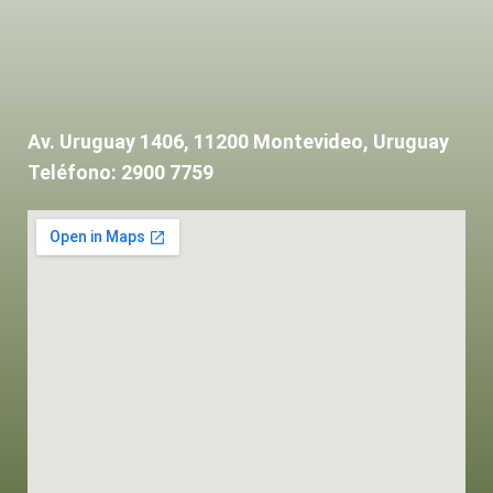
Av. Uruguay 1406, 11200 Montevideo, Uruguay
Teléfono: 2900 7759