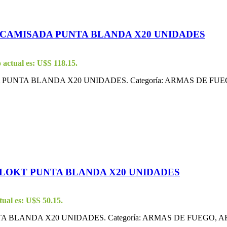
NCAMISADA PUNTA BLANDA X20 UNIDADES
o actual es: U$S 118.15.
PUNTA BLANDA X20 UNIDADES. Categoría: ARMAS DE FU
-LOKT PUNTA BLANDA X20 UNIDADES
tual es: U$S 50.15.
 BLANDA X20 UNIDADES. Categoría: ARMAS DE FUEGO, 