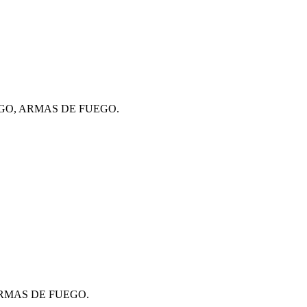
EGO, ARMAS DE FUEGO.
ARMAS DE FUEGO.