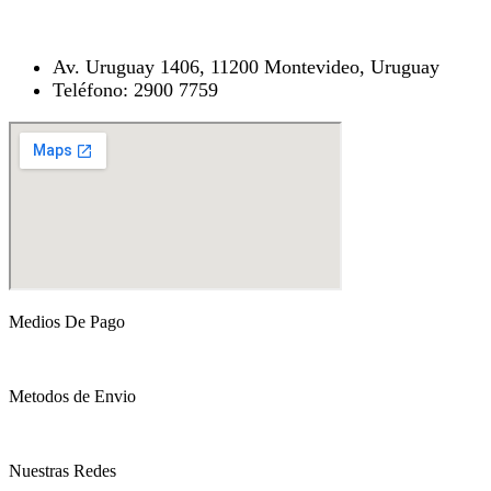
Av. Uruguay 1406, 11200 Montevideo, Uruguay
Teléfono: 2900 7759
Medios De Pago
Metodos de Envio
Nuestras Redes