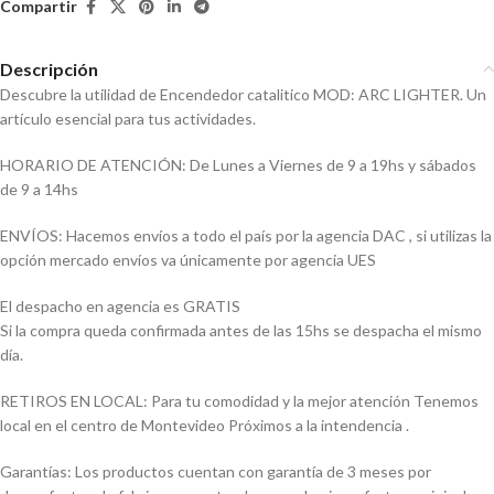
Compartir
Descripción
Descubre la utilidad de Encendedor catalitico MOD: ARC LIGHTER. Un
artículo esencial para tus actividades.
HORARIO DE ATENCIÓN: De Lunes a Viernes de 9 a 19hs y sábados
de 9 a 14hs
ENVÍOS: Hacemos envíos a todo el país por la agencia DAC , si utilizas la
opción mercado envíos va únicamente por agencia UES
El despacho en agencia es GRATIS
Si la compra queda confirmada antes de las 15hs se despacha el mismo
día.
RETIROS EN LOCAL: Para tu comodidad y la mejor atención Tenemos
local en el centro de Montevideo Próximos a la intendencia .
Garantías: Los productos cuentan con garantía de 3 meses por