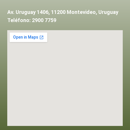
Av. Uruguay 1406, 11200 Montevideo, Uruguay
Teléfono: 2900 7759