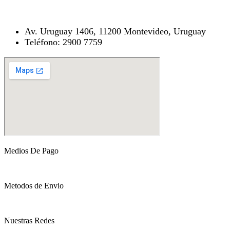
Av. Uruguay 1406, 11200 Montevideo, Uruguay
Teléfono: 2900 7759
Medios De Pago
Metodos de Envio
Nuestras Redes