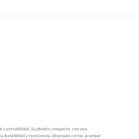
ad y portabilidad. Su diseño compacto, con una
 durabilidad y resistencia, ideal para cortar, acampar