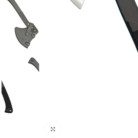
Click to enlarge