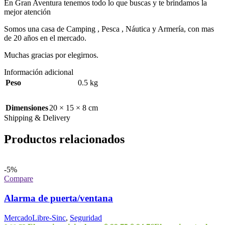
En Gran Aventura tenemos todo lo que buscas y te brindamos la
mejor atención
Somos una casa de Camping , Pesca , Náutica y Armería, con mas
de 20 años en el mercado.
Muchas gracias por elegirnos.
Información adicional
Peso
0.5 kg
Dimensiones
20 × 15 × 8 cm
Shipping & Delivery
Productos relacionados
-5%
Compare
Alarma de puerta/ventana
MercadoLibre-Sinc
,
Seguridad