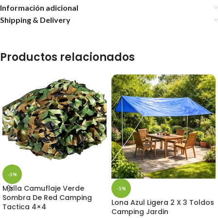
Información adicional
Shipping & Delivery
Productos relacionados
-5%
Malla Camuflaje Verde
-5%
Sombra De Red Camping
Lona Azul Ligera 2 X 3 Toldos
Tactica 4×4
Camping Jardin