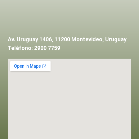
Av. Uruguay 1406, 11200 Montevideo, Uruguay
Teléfono: 2900 7759