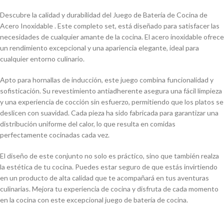
Descubre la calidad y durabilidad del Juego de Batería de Cocina de
Acero Inoxidable . Este completo set, está diseñado para satisfacer las
necesidades de cualquier amante de la cocina. El acero inoxidable ofrece
un rendimiento excepcional y una apariencia elegante, ideal para
cualquier entorno culinario.
Apto para hornallas de inducción, este juego combina funcionalidad y
sofisticación. Su revestimiento antiadherente asegura una fácil limpieza
y una experiencia de cocción sin esfuerzo, permitiendo que los platos se
deslicen con suavidad. Cada pieza ha sido fabricada para garantizar una
distribución uniforme del calor, lo que resulta en comidas
perfectamente cocinadas cada vez.
El diseño de este conjunto no solo es práctico, sino que también realza
la estética de tu cocina. Puedes estar seguro de que estás invirtiendo
en un producto de alta calidad que te acompañará en tus aventuras
culinarias. Mejora tu experiencia de cocina y disfruta de cada momento
en la cocina con este excepcional juego de batería de cocina.