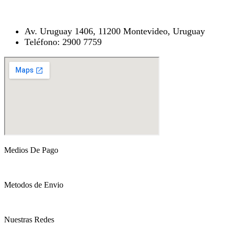
Av. Uruguay 1406, 11200 Montevideo, Uruguay
Teléfono: 2900 7759
Medios De Pago
Metodos de Envio
Nuestras Redes