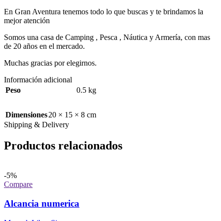
En Gran Aventura tenemos todo lo que buscas y te brindamos la
mejor atención
Somos una casa de Camping , Pesca , Náutica y Armería, con mas
de 20 años en el mercado.
Muchas gracias por elegirnos.
Información adicional
Peso
0.5 kg
Dimensiones
20 × 15 × 8 cm
Shipping & Delivery
Productos relacionados
-5%
Compare
Alcancia numerica