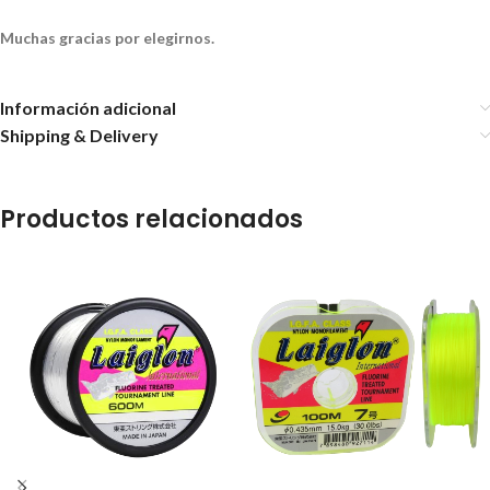
Muchas gracias por elegirnos.
Información adicional
Shipping & Delivery
Productos relacionados