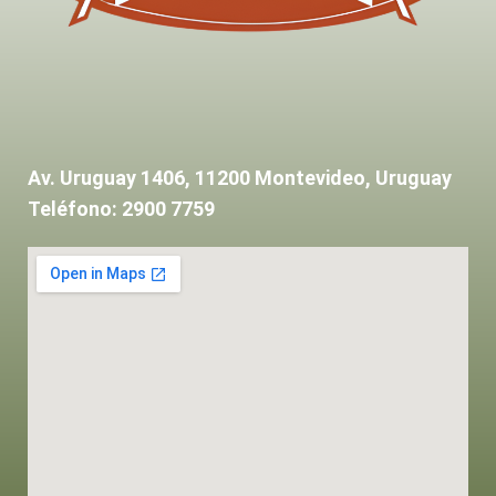
Av. Uruguay 1406, 11200 Montevideo, Uruguay
Teléfono: 2900 7759