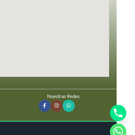
Nuestras Redes