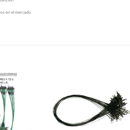
os en el mercado.