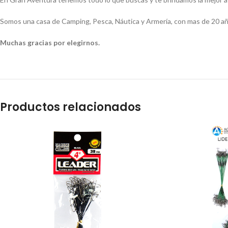
Somos una casa de Camping, Pesca, Náutica y Armería, con mas de 20 añ
Muchas gracias por elegirnos.
Productos relacionados