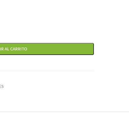
IR AL CARRITO
ES