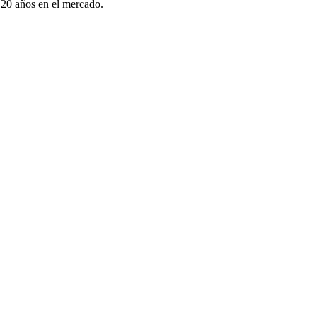
20 años en el mercado.