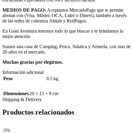
MEDIOS DE PAGO:
Aceptamos MercadoPago que te permite
abonar con (Visa, Máster, OCA, Lider o Diners), también a través
de las redes de cobranza Abitab y RedPagos.
En Gran Aventura tenemos todo lo que buscas y te brindamos la
mejor atención
Somos una casa de Camping, Pesca, Náutica y Armería, con mas de
20 años en el mercado.
Muchas gracias por elegirnos.
Información adicional
Peso
0.5 kg
Dimensiones
20 × 15 × 8 cm
Shipping & Delivery
Productos relacionados
-5%