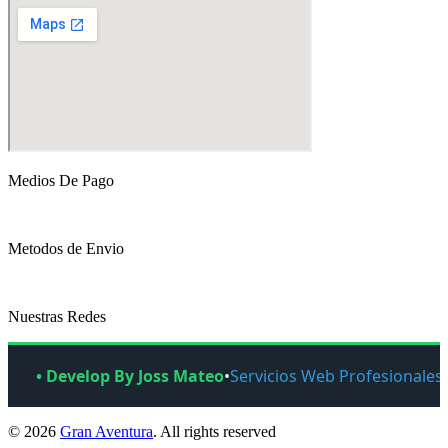
Medios De Pago
Metodos de Envio
Nuestras Redes
• Develop By Joss Mateo
•
Servicios Web Profesionales
© 2026
Gran Aventura
. All rights reserved