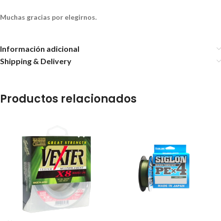
Muchas gracias por elegirnos.
Información adicional
Shipping & Delivery
Productos relacionados