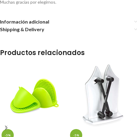
Muchas gracias por elegirnos.
Información adicional
Shipping & Delivery
Productos relacionados
-5%
-5%