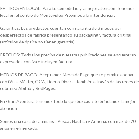
RETIROS EN LOCAL: Para tu comodidad y la mejor atención Tenemos
local en el centro de Montevideo Próximos a la intendencia .
Garantías: Los productos cuentan con garantía de 3 meses por
desperfectos de fabrica presentando su packaging y factura original
(artículos de óptica no tienen garantía)
PRECIOS: Todos los precios de nuestras publicaciones se encuentran
expresados con iva e incluyen factura
MEDIOS DE PAGO: Aceptamos MercadoPago que te permite abonar
con (Visa, Máster, OCA, Lider o Diners), también a través de las redes de
cobranza Abitab y RedPagos.
En Gran Aventura tenemos todo lo que buscas y te brindamos la mejor
atención
Somos una casa de Camping , Pesca , Náutica y Armería, con mas de 20
años en el mercado.