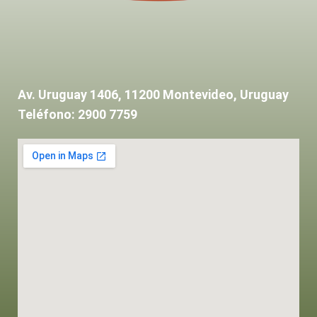
Av. Uruguay 1406, 11200 Montevideo, Uruguay
Teléfono: 2900 7759