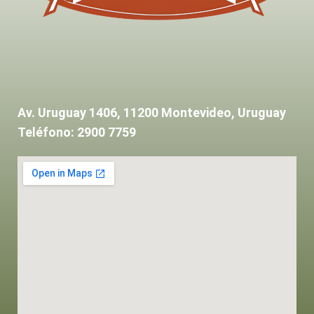
Av. Uruguay 1406, 11200 Montevideo, Uruguay
Teléfono: 2900 7759