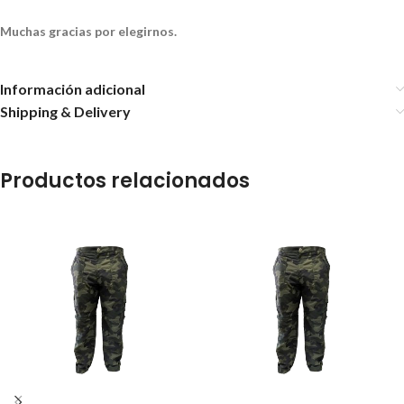
Muchas gracias por elegirnos.
Información adicional
Shipping & Delivery
Productos relacionados