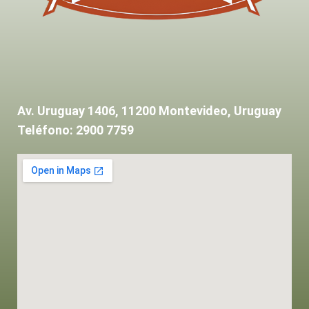
Av. Uruguay 1406, 11200 Montevideo, Uruguay
Teléfono: 2900 7759