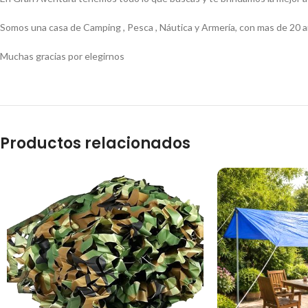
Somos una casa de Camping , Pesca , Náutica y Armería, con mas de 20 a
Muchas gracias por elegirnos
Productos relacionados