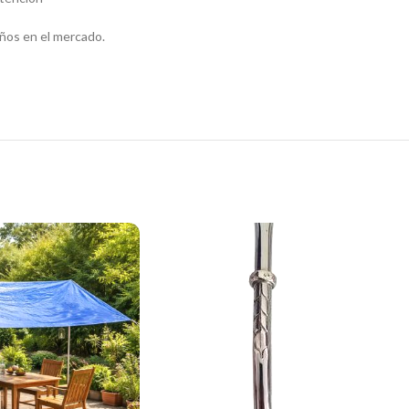
ños en el mercado.