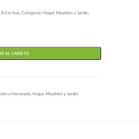
X 8 Cm Sue. Categoría: Hogar, Muebles y Jardín.
IR AL CARRITO
ción y Horneado
,
Hogar, Muebles y Jardín