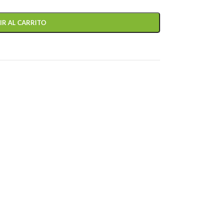
IR AL CARRITO