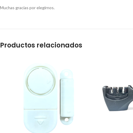
Muchas gracias por elegirnos.
Productos relacionados