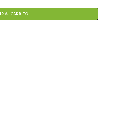
IR AL CARRITO