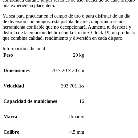
una experiencia placentera.
Ya sea para practicar en el campo de tiro o para disfrutar de un día
de diversión con amigos, esta pistola de aire comprimido es una
herramienta confiable que no decepcionará. Aumenta tu destreza y
disfruta de la emoción del tiro con la Umarex Glock 19, un producto
que combina calidad, rendimiento y diversión en cada disparo.
Información adicional
Peso
20 kg
Dimensiones
70 × 20 × 20 cm
Velocidad
393.701 ft/s
Capacidad de municiones
16
Marca
Umarex
Calibre
4.5 mm