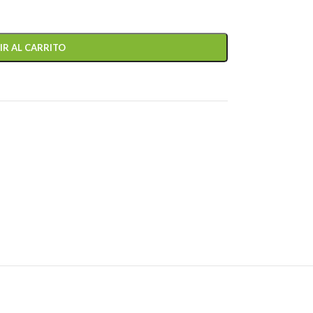
IR AL CARRITO