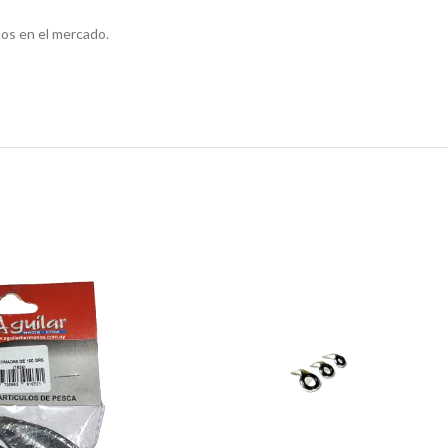
os en el mercado.