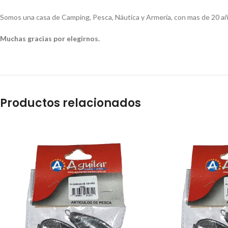
Somos una casa de Camping, Pesca, Náutica y Armería, con mas de 20 añ
Muchas gracias por elegirnos.
Productos relacionados