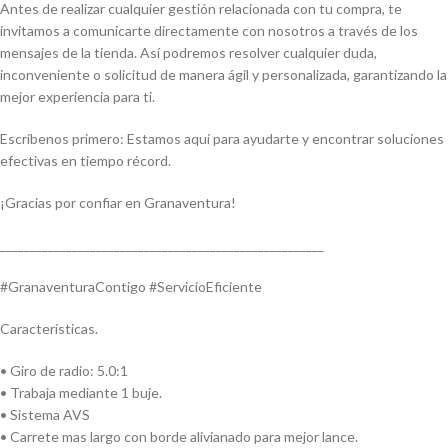
Antes de realizar cualquier gestión relacionada con tu compra, te
invitamos a comunicarte directamente con nosotros a través de los
mensajes de la tienda. Así podremos resolver cualquier duda,
inconveniente o solicitud de manera ágil y personalizada, garantizando la
mejor experiencia para ti.
Escríbenos primero: Estamos aquí para ayudarte y encontrar soluciones
efectivas en tiempo récord.
¡Gracias por confiar en Granaventura!
______________________________________________________
#GranaventuraContigo #ServicioEficiente
Características.
• Giro de radio: 5.0:1
• Trabaja mediante 1 buje.
• Sistema AVS
• Carrete mas largo con borde alivianado para mejor lance.