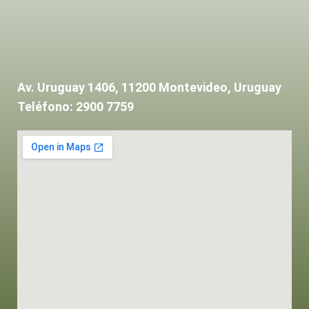
Av. Uruguay 1406, 11200 Montevideo, Uruguay
Teléfono: 2900 7759