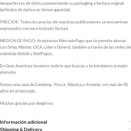
desperfectos de fabrica presentando su packaging y factura original
(artículos de óptica no tienen garantía)
PRECIOS: Todos los precios de nuestras publicaciones se encuentran
expresados con iva e incluyen factura
MEDIOS DE PAGO: Aceptamos MercadoPago que te permite abonar
con (Visa, Máster, OCA, Lider o Diners), también a través de las redes de
cobranza Abitab y RedPagos.
En Gran Aventura tenemos todo lo que buscas y te brindamos la mejor
atención
Somos una casa de Camping , Pesca , Náutica y Armería, con mas de 30
años en el mercado.
Muchas gracias por elegirnos.
Información adicional
Shipping & Delivery