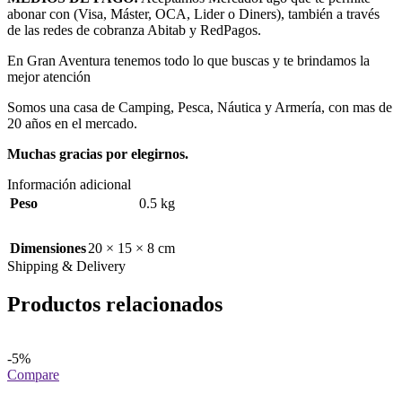
abonar con (Visa, Máster, OCA, Lider o Diners), también a través
de las redes de cobranza Abitab y RedPagos.
En Gran Aventura tenemos todo lo que buscas y te brindamos la
mejor atención
Somos una casa de Camping, Pesca, Náutica y Armería, con mas de
20 años en el mercado.
Muchas gracias por elegirnos.
Información adicional
Peso
0.5 kg
Dimensiones
20 × 15 × 8 cm
Shipping & Delivery
Productos relacionados
-5%
Compare