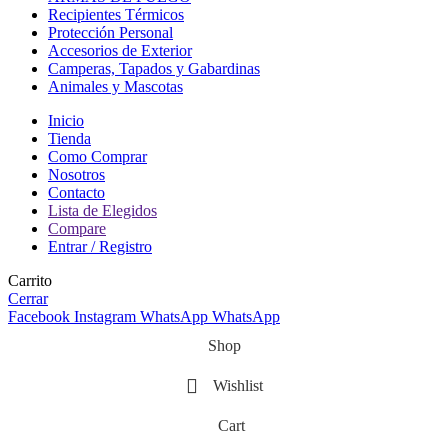
Recipientes Térmicos
Protección Personal
Accesorios de Exterior
Camperas, Tapados y Gabardinas
Animales y Mascotas
Inicio
Tienda
Como Comprar
Nosotros
Contacto
Lista de Elegidos
Compare
Entrar / Registro
Carrito
Cerrar
Facebook
Instagram
WhatsApp
WhatsApp
Shop
Wishlist
Cart