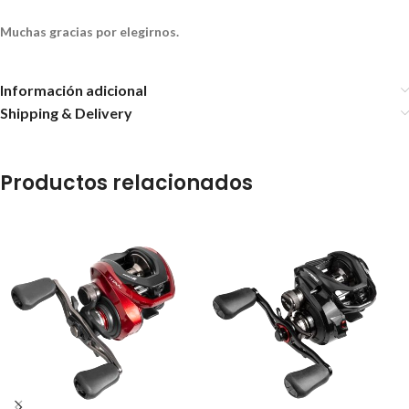
Muchas gracias por elegirnos.
Información adicional
Shipping & Delivery
Productos relacionados