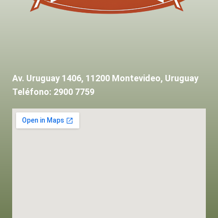
Av. Uruguay 1406, 11200 Montevideo, Uruguay
Teléfono: 2900 7759